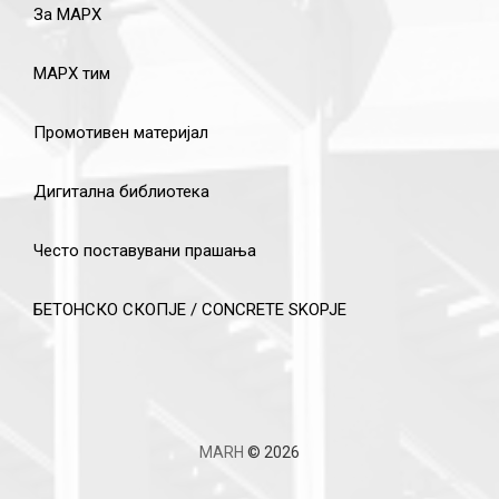
За МАРХ
МАРХ тим
Промотивен материјал
Дигитална библиотека
Често поставувани прашања
БЕТОНСКО СКОПЈЕ / CONCRETE SKOPJE
MARH
© 2026