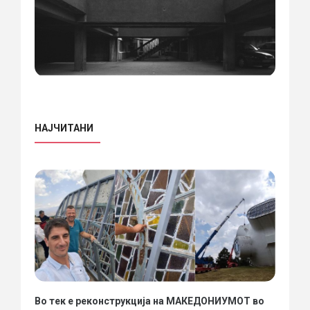
НАЈЧИТАНИ
Во тек е реконструкција на МАКЕДОНИУМОТ во