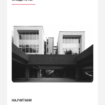
НАЈЧИТАНИ