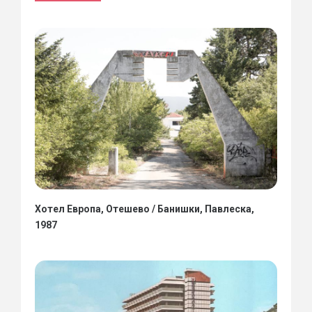
Хотел Европа, Отешево / Банишки, Павлеска,
1987