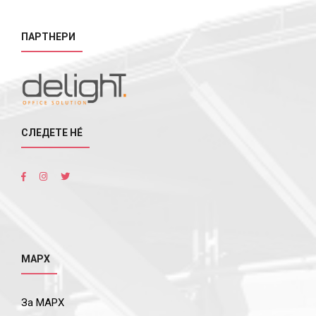
ПАРТНЕРИ
СЛЕДЕТЕ НÉ
МАРХ
За МАРХ