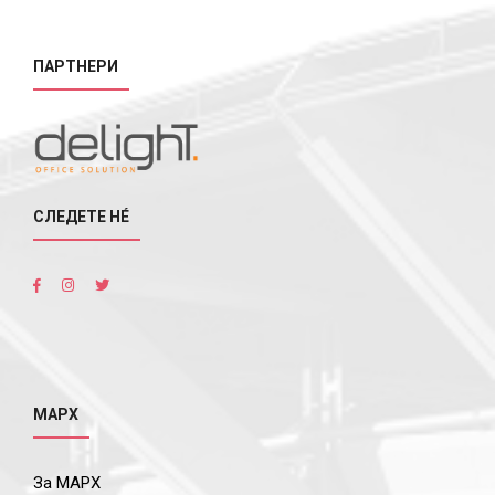
ПАРТНЕРИ
СЛЕДЕТЕ НÉ
МАРХ
За МАРХ