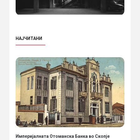
НАЈЧИТАНИ
Империјалната Отоманска Банка во Скопје