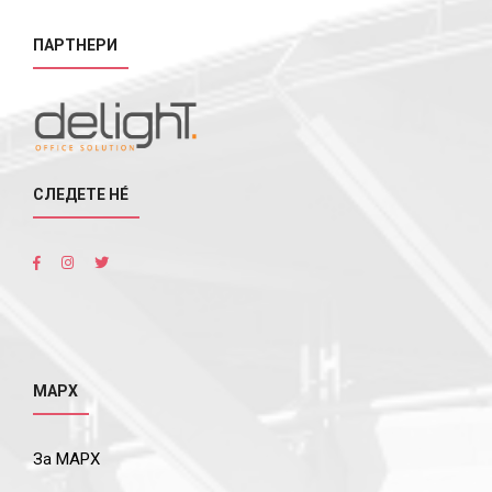
ПАРТНЕРИ
СЛЕДЕТЕ НÉ
МАРХ
За МАРХ