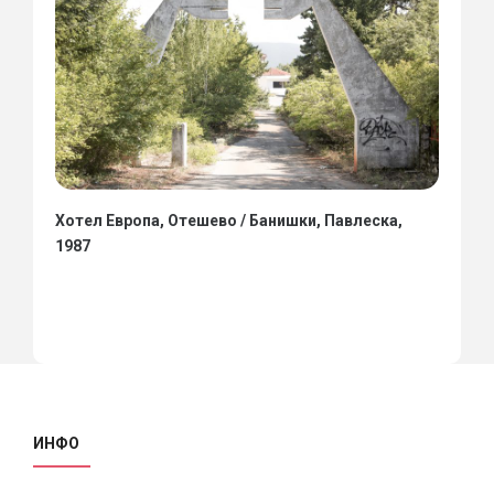
Хотел Европа, Отешево / Банишки, Павлеска,
1987
ИНФО