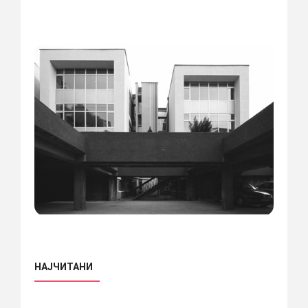
НАЈЧИТАНИ