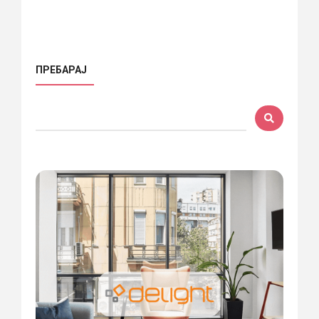
ПРЕБАРАЈ