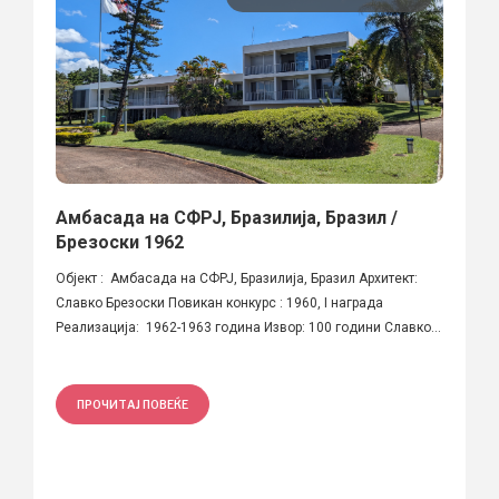
Амбасада на СФРЈ, Бразилија, Бразил /
Брезоски 1962
Објект : Амбасада на СФРЈ, Бразилија, Бразил Архитект:
Славко Брезоски Повикан конкурс : 1960, I награда
Реализација: 1962-1963 година Извор: 100 години Славко...
ПРОЧИТАЈ ПОВЕЌЕ