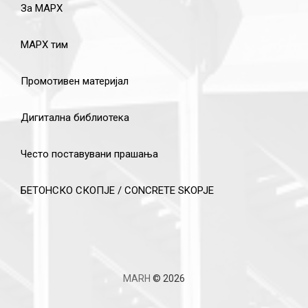
За МАРХ
МАРХ тим
Промотивен материјал
Дигитална библиотека
Често поставувани прашања
БЕТОНСКО СКОПЈЕ / CONCRETE SKOPJE
MARH
© 2026