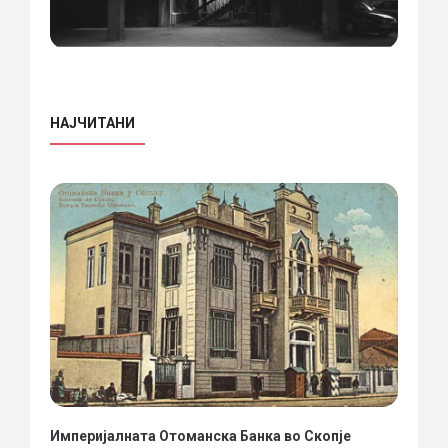
НАЈЧИТАНИ
Империјалната Отоманска Банка во Скопје