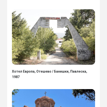
Хотел Европа, Отешево / Банишки, Павлеска,
1987