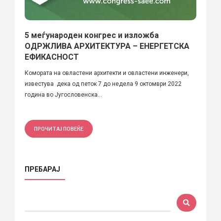
5 меѓународен конгрес и изложба
ОДРЖЛИВА АРХИТЕКТУРА – ЕНЕРГЕТСКА
ЕФИКАСНОСТ
Комората на овластени архитекти и овластени инженери,
известува дека од петок 7 до недела 9 октомври 2022
година во Југословенска...
ПРОЧИТАЈ ПОВЕЌЕ
ПРЕБАРАЈ