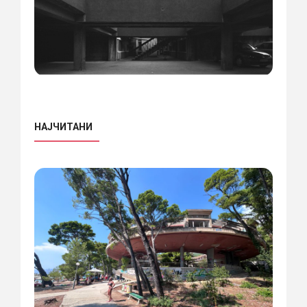
НАЈЧИТАНИ