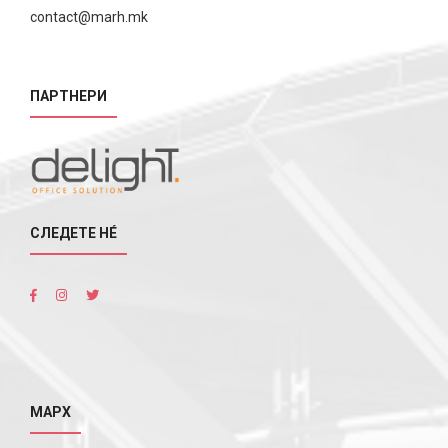
contact@marh.mk
ПАРТНЕРИ
СЛЕДЕТЕ НÉ
МАРХ