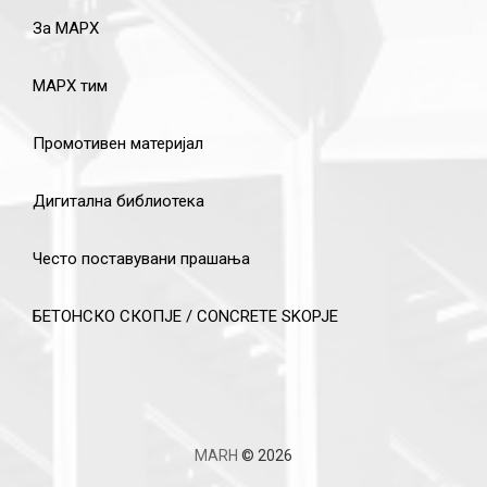
За МАРХ
МАРХ тим
Промотивен материјал
Дигитална библиотека
Често поставувани прашања
БЕТОНСКО СКОПЈЕ / CONCRETE SKOPJE
MARH
© 2026