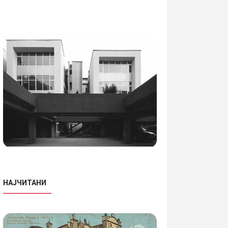
НАЈЧИТАНИ