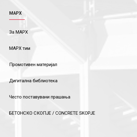
МАРХ
За МАРХ
МАРХ тим
Промотивен материјал
Дигитална библиотека
Често поставувани прашања
БЕТОНСКО СКОПЈЕ / CONCRETE SKOPJE