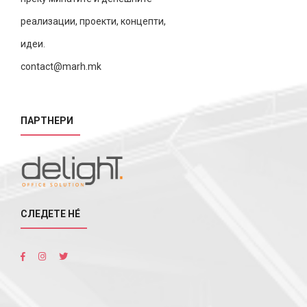
реализации, проекти, концепти,
идеи.
contact@marh.mk
ПАРТНЕРИ
СЛЕДЕТЕ НÉ