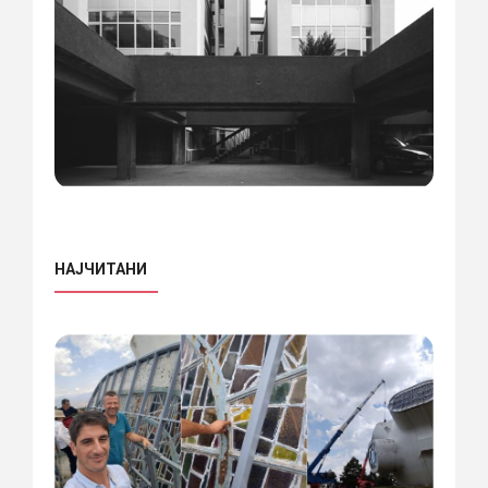
НАЈЧИТАНИ