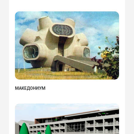
МАКЕДОНИУМ