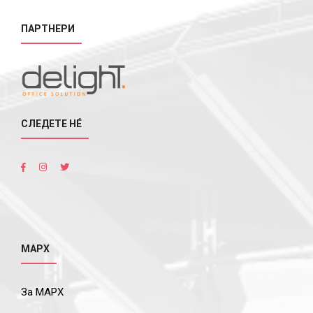
ПАРТНЕРИ
СЛЕДЕТЕ НÉ
МАРХ
За МАРХ