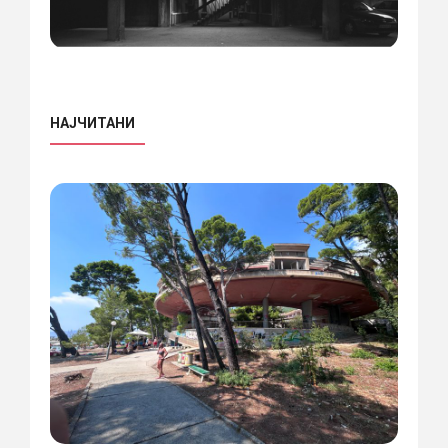
НАЈЧИТАНИ