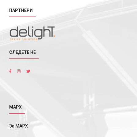
ПАРТНЕРИ
СЛЕДЕТЕ НÉ
МАРХ
За МАРХ