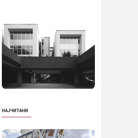
НАЈЧИТАНИ