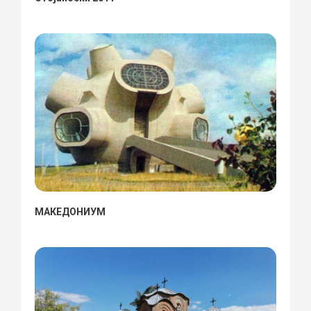
МАКЕДОНИУМ