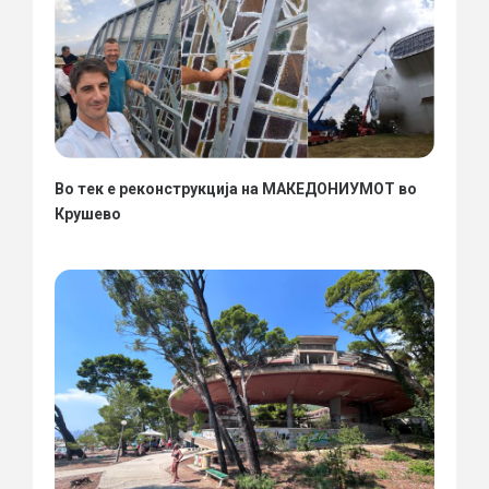
Во тек е реконструкција на МАКЕДОНИУМОТ во
Крушево