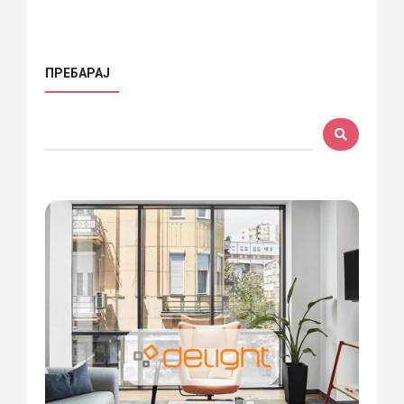
ПРЕБАРАЈ