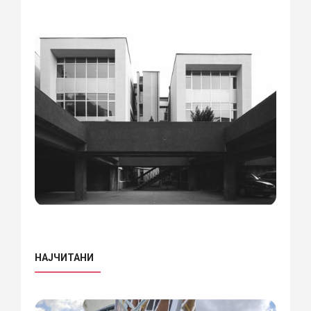
НАЈЧИТАНИ