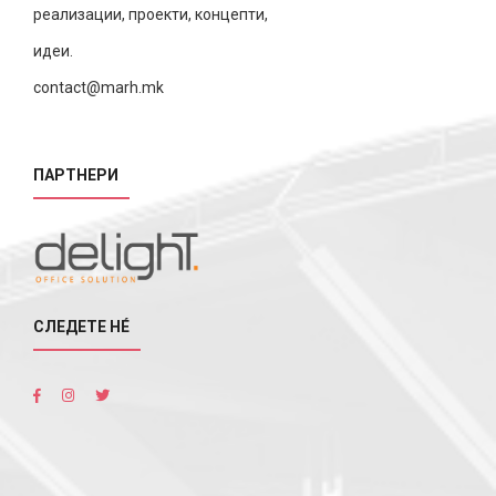
реализации, проекти, концепти,
идеи.
contact@marh.mk
ПАРТНЕРИ
СЛЕДЕТЕ НÉ