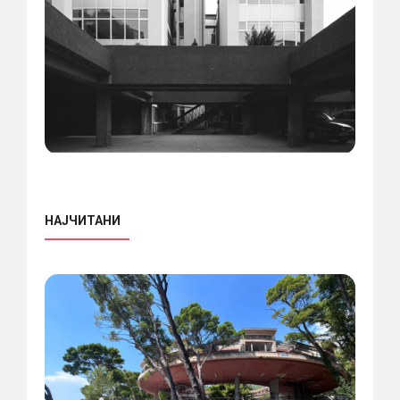
НАЈЧИТАНИ