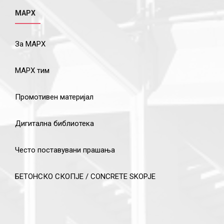
МАРХ
За МАРХ
МАРХ тим
Промотивен материјал
Дигитална библиотека
Често поставувани прашања
БЕТОНСКО СКОПЈЕ / CONCRETE SKOPJE