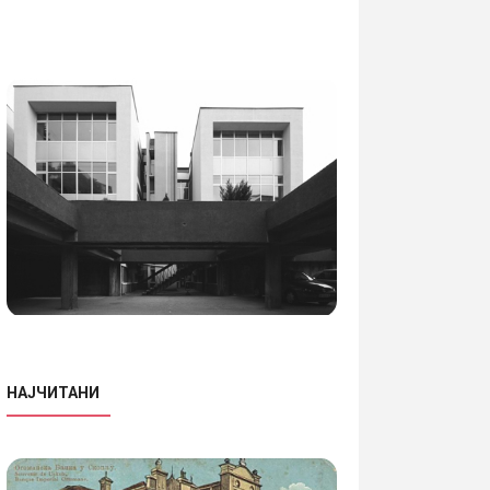
НАЈЧИТАНИ