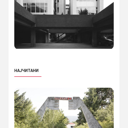
НАЈЧИТАНИ