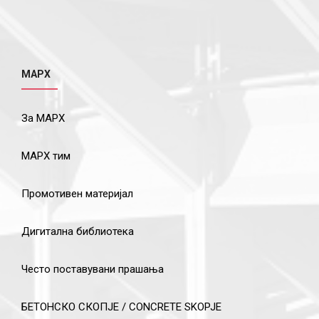
МАРХ
За МАРХ
МАРХ тим
Промотивен материјал
Дигитална библиотека
Често поставувани прашања
БЕТОНСКО СКОПЈЕ / CONCRETE SKOPJE