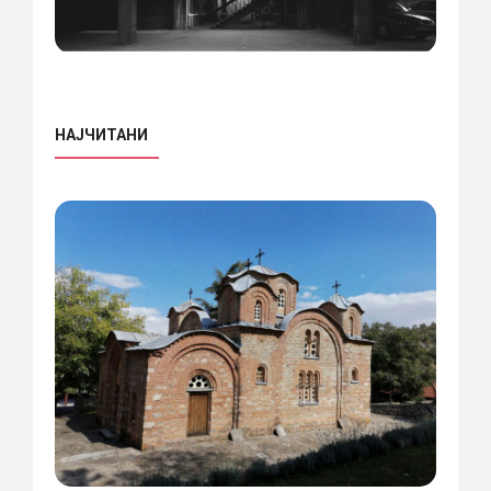
НАЈЧИТАНИ