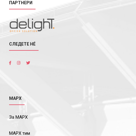
ПАРТНЕРИ
СЛЕДЕТЕ НÉ
МАРХ
За МАРХ
МАРХ тим