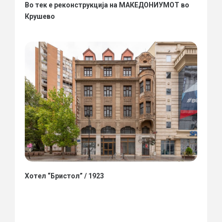
Во тек е реконструкција на МАКЕДОНИУМОТ во
Крушево
Хотел “Бристол” / 1923