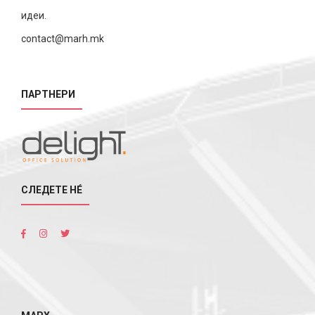
идеи.
contact@marh.mk
ПАРТНЕРИ
СЛЕДЕТЕ НÉ