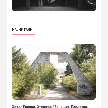
НАЈЧИТАНИ
Хотел Европа, Отешево / Банишки, Павлеска,