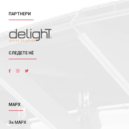
ПАРТНЕРИ
СЛЕДЕТЕ НÉ
МАРХ
За МАРХ