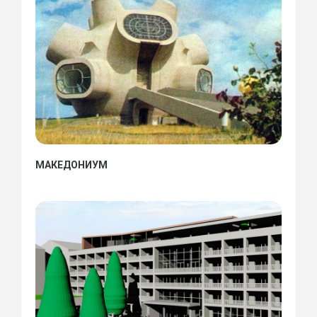
МАКЕДОНИУМ