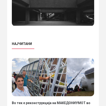
НАЈЧИТАНИ
Во тек е реконструкција на МАКЕДОНИУМОТ во