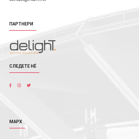
ПАРТНЕРИ
СЛЕДЕТЕ НÉ
МАРХ