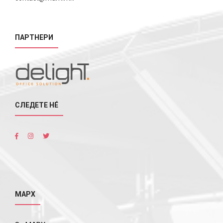
ПАРТНЕРИ
СЛЕДЕТЕ НÉ
МАРХ