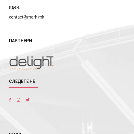
идеи.
contact@marh.mk
ПАРТНЕРИ
СЛЕДЕТЕ НÉ