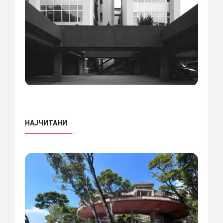
НАЈЧИТАНИ