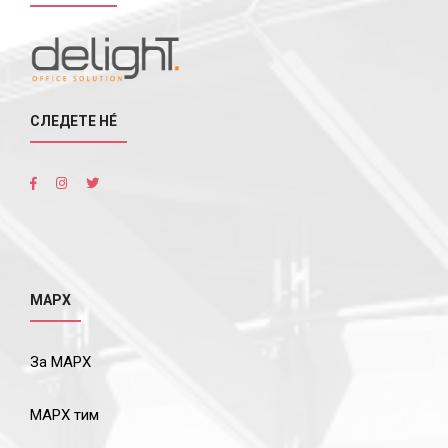
СЛЕДЕТЕ НÉ
МАРХ
За МАРХ
МАРХ тим