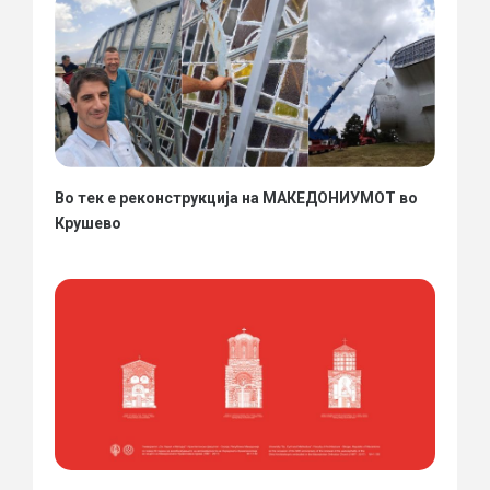
Во тек е реконструкција на МАКЕДОНИУМОТ во
Крушево