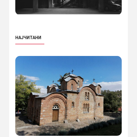
НАЈЧИТАНИ