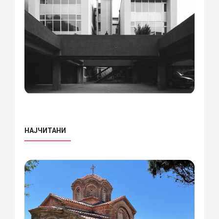
НАЈЧИТАНИ