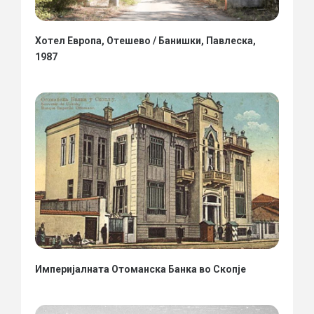
Хотел Европа, Отешево / Банишки, Павлеска,
1987
Империјалната Отоманска Банка во Скопје