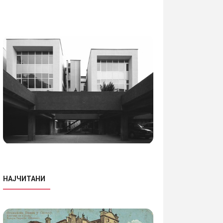
НАЈЧИТАНИ