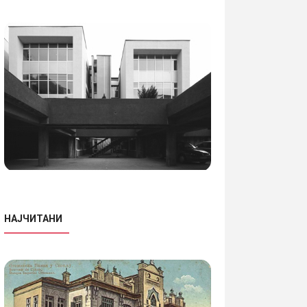
НАЈЧИТАНИ