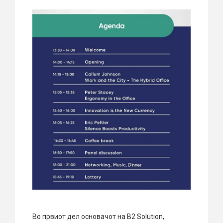
Во првиот дел основачот на B2 Solution,