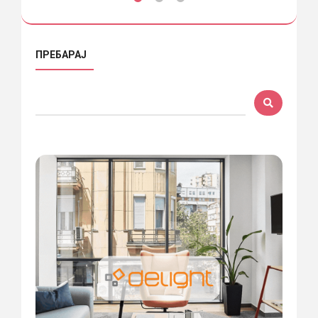
ПРЕБАРАЈ