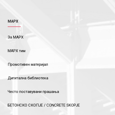
МАРХ
За МАРХ
МАРХ тим
Промотивен материјал
Дигитална библиотека
Често поставувани прашања
БЕТОНСКО СКОПЈЕ / CONCRETE SKOPJE