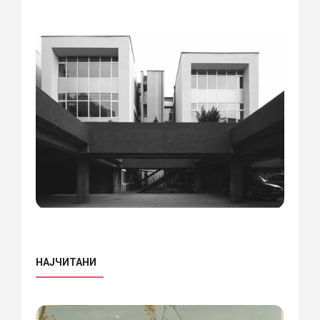
НАЈЧИТАНИ