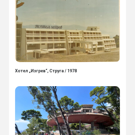
Хотел „Изгрев“, Струга / 1978