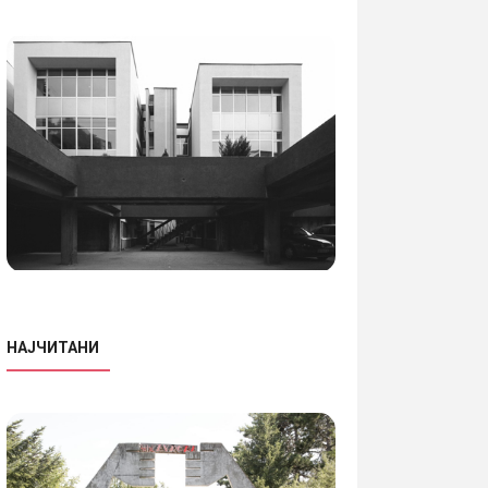
НАЈЧИТАНИ