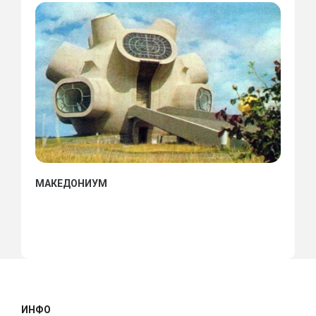
МАКЕДОНИУМ
ИНФО