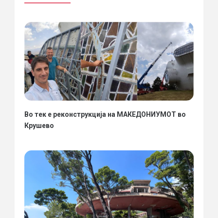
Во тек е реконструкција на МАКЕДОНИУМОТ во
Крушево