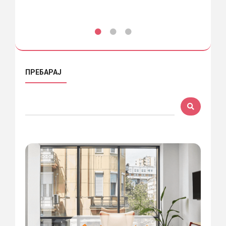
ПРЕБАРАЈ