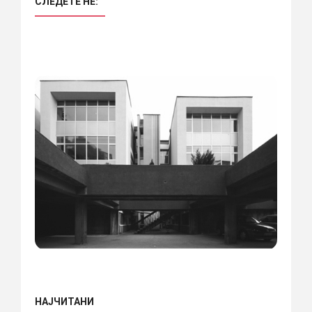
СЛЕДЕТЕ НÈ:
НАЈЧИТАНИ