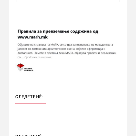
СЛЕДЕТЕ НÈ: