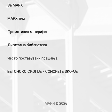
За МАРХ
МАРХ тим
Промотивен материјал
Дигитална библиотека
Често поставувани прашања
БЕТОНСКО СКОПЈЕ / CONCRETE SKOPJE
MARH
© 2026