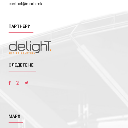
contact@marh.mk
ПАРТНЕРИ
СЛЕДЕТЕ НÉ
МАРХ