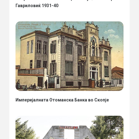
Гавриловиќ 1931-40
Империјалната Отоманска Банка во Скопје