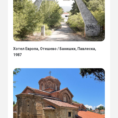
Хотел Европа, Отешево / Банишки, Павлеска,
1987