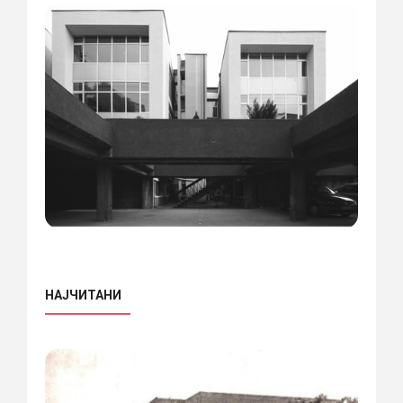
НАЈЧИТАНИ