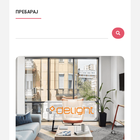
ПРЕБАРАЈ