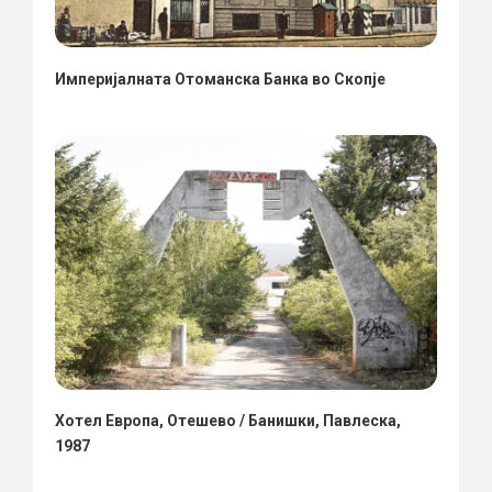
Империјалната Отоманска Банка во Скопје
Хотел Европа, Отешево / Банишки, Павлеска,
1987