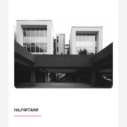
НАЈЧИТАНИ