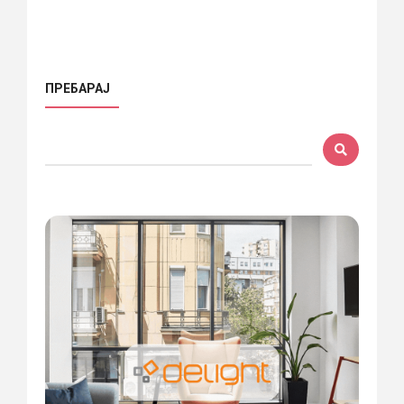
ПРЕБАРАЈ