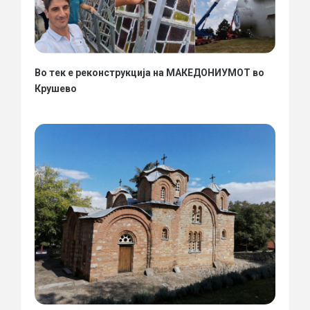
Во тек е реконструкција на МАКЕДОНИУМОТ во
Крушево