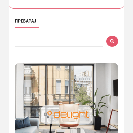
ПРЕБАРАЈ