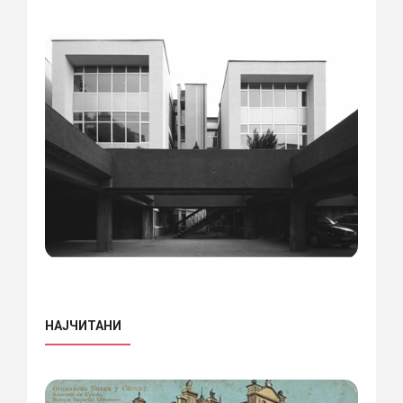
НАЈЧИТАНИ