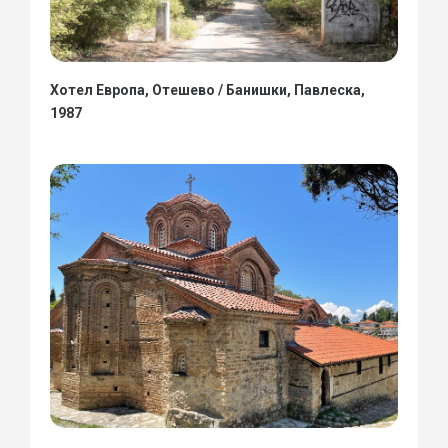
Хотел Европа, Отешево / Банишки, Павлеска,
1987