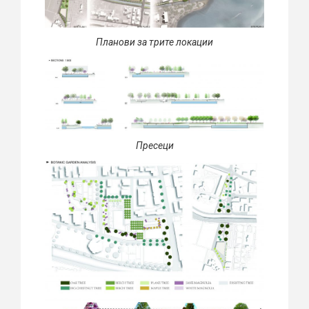
Планови за трите локации
Пресеци