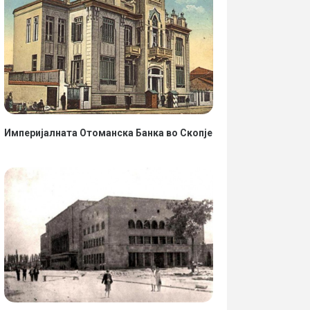
Империјалната Отоманска Банка во Скопје