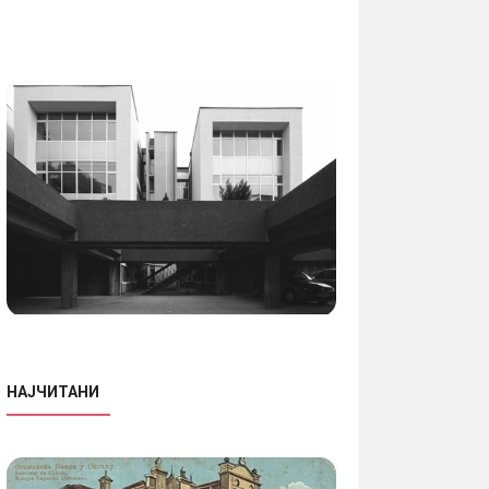
НАЈЧИТАНИ