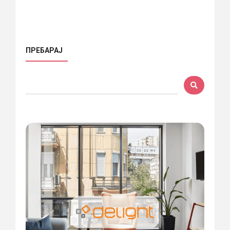
ПРЕБАРАЈ