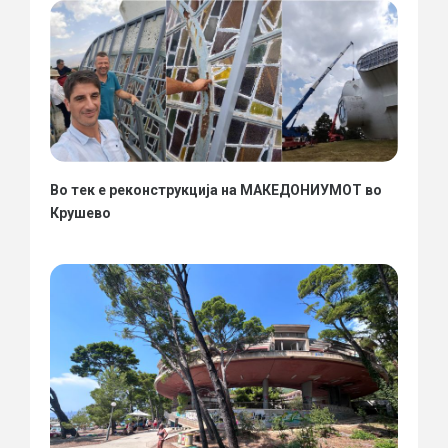
Во тек е реконструкција на МАКЕДОНИУМОТ во
Крушево