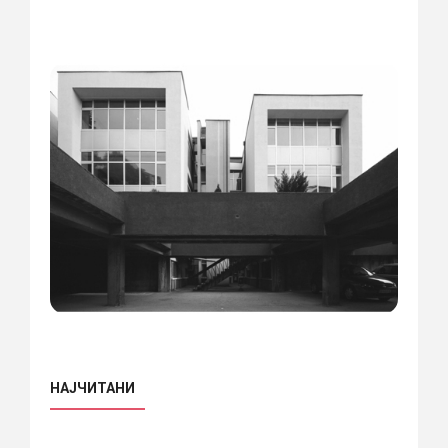
НАЈЧИТАНИ