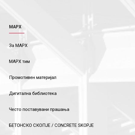
МАРХ
За МАРХ
МАРХ тим
Промотивен материјал
Дигитална библиотека
Често поставувани прашања
БЕТОНСКО СКОПЈЕ / CONCRETE SKOPJE