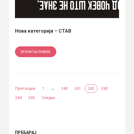
Нова категорија – СТАВ
ПРОЧИТАЈ ПОВЕЌЕ
…
Претходна
1
240
241
242
243
244
245
Следна
ПРЕБАРАЈ