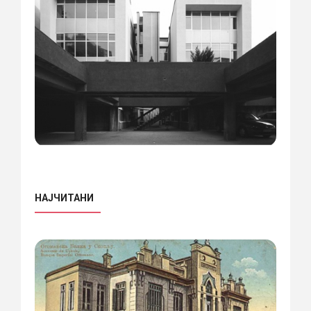
НАЈЧИТАНИ