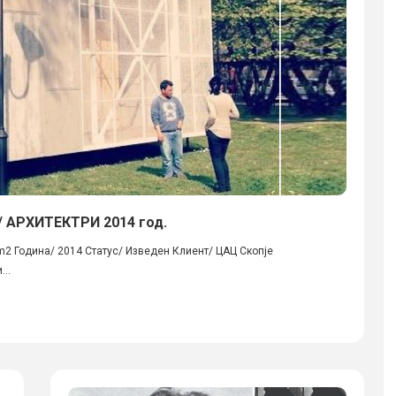
 АРХИТЕКТРИ 2014 год.
 m2 Година/ 2014 Статус/ Изведен Клиент/ ЦАЦ Скопје
..