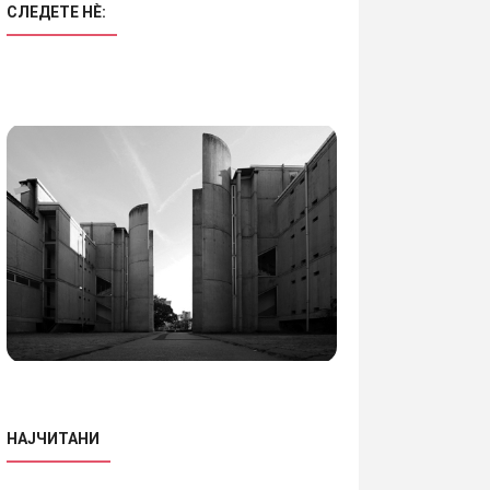
СЛЕДЕТЕ НÈ:
НАЈЧИТАНИ