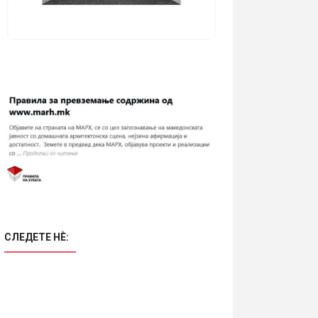
СЛЕДЕТЕ НÈ: