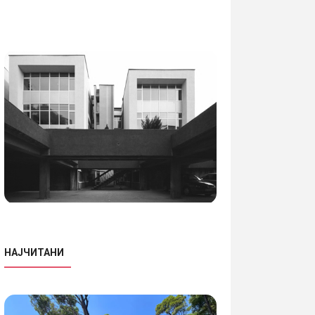
НАЈЧИТАНИ