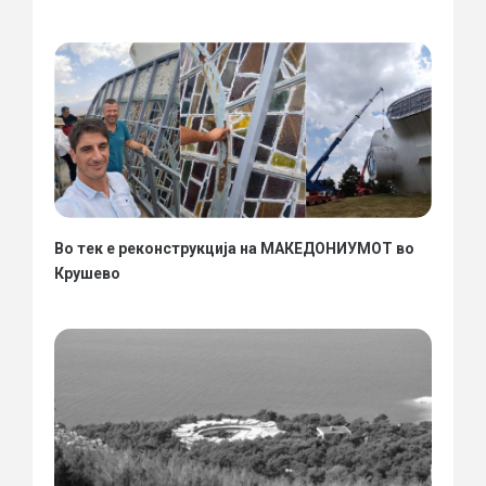
Во тек е реконструкција на МАКЕДОНИУМОТ во
Крушево