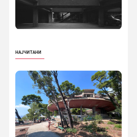
НАЈЧИТАНИ