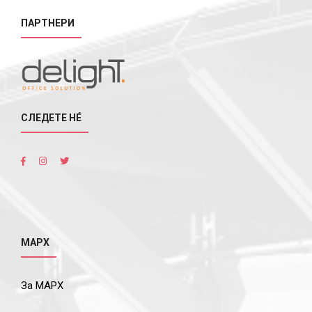
ПАРТНЕРИ
СЛЕДЕТЕ НÉ
МАРХ
За МАРХ