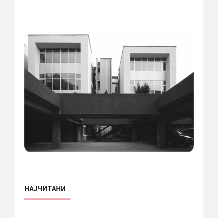
НАЈЧИТАНИ