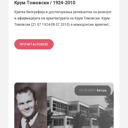
Крум Томовски / 1924-2010
Кратка биографија и достигнувања релевантни за развојот
и афирмацијата на архитектурата на Крум Томовски. Крум
Томовски (21.07.1924-08.07.2010) е македонски архитект,...
ПРОЧИТАЈ ПОВЕЌЕ
10.10.2025
•
Автори