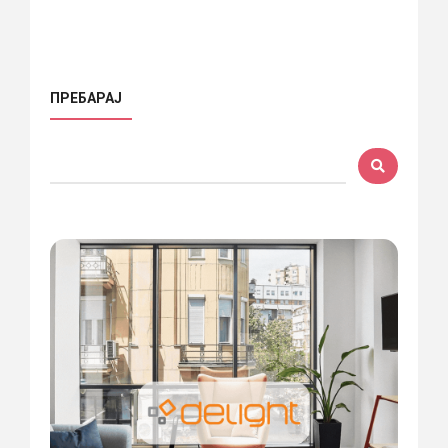
ПРЕБАРАЈ