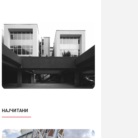
НАЈЧИТАНИ