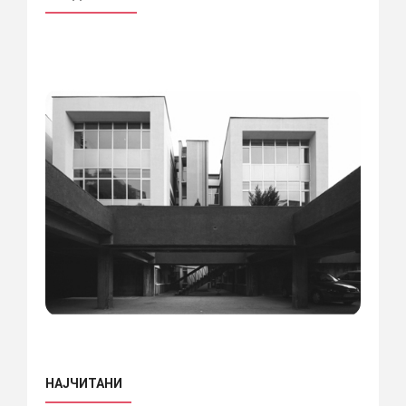
НАЈЧИТАНИ