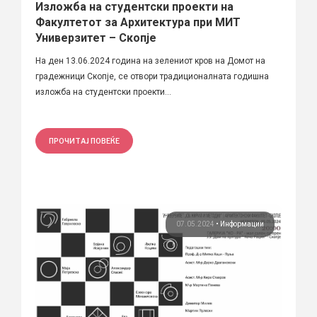
Изложба на студентски проекти на
Факултетот за Архитектура при МИТ
Универзитет – Скопје
На ден 13.06.2024 година на зелениот кров на Домот на
градежници Скопје, се отвори традиционалната годишна
изложба на студентски проекти...
ПРОЧИТАЈ ПОВЕЌЕ
07.05.2024
•
Информации