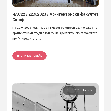
ИАС22 / 22.9.2023 / Архитектонски факултет
Скопје
На 22.9. 2023 година, во 11 часот се отвори 22. Изложба на
архитектонски студија ИАС22 на Архитектонскиот факултет
при Универзитетот...
ПРОЧИТАЈ ПОВЕЌЕ
01.08.2023
•
Изложби