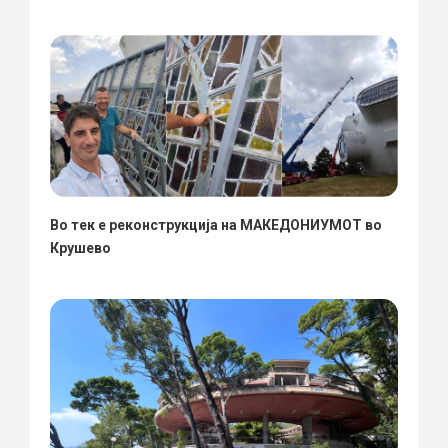
Во тек е реконструкција на МАКЕДОНИУМОТ во
Крушево