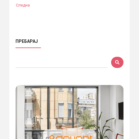
Следна
ПРЕБАРАЈ