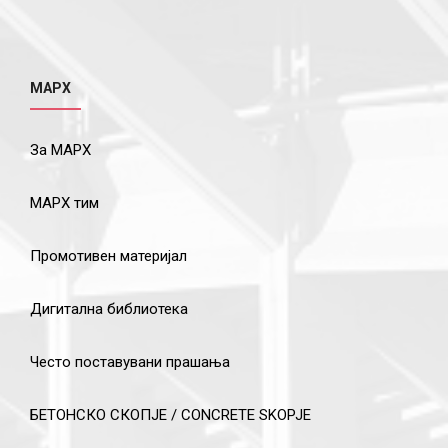
МАРХ
За МАРХ
МАРХ тим
Промотивен материјал
Дигитална библиотека
Често поставувани прашања
БЕТОНСКО СКОПЈЕ / CONCRETE SKOPJE