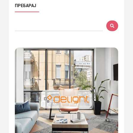
ПРЕБАРАЈ