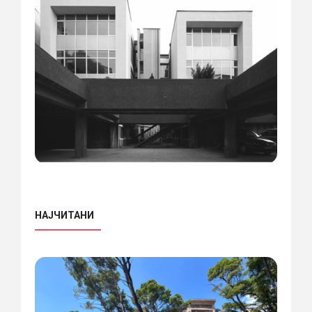
НАЈЧИТАНИ