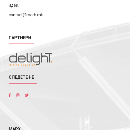
идеи.
contact@marh.mk
ПАРТНЕРИ
СЛЕДЕТЕ НÉ
МАРХ