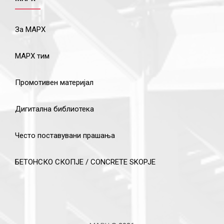
За МАРХ
МАРХ тим
Промотивен материјал
Дигитална библиотека
Често поставувани прашања
БЕТОНСКО СКОПЈЕ / CONCRETE SKOPJE