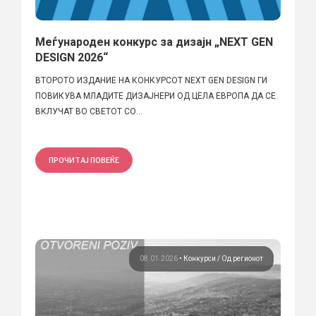
Меѓународен конкурс за дизајн „NEXT GEN
DESIGN 2026“
ВТОРОТО ИЗДАНИЕ НА КОНКУРСОТ NEXT GEN DESIGN ГИ
ПОВИКУВА МЛАДИТЕ ДИЗАЈНЕРИ ОД ЦЕЛА ЕВРОПА ДА СЕ
ВКЛУЧАТ ВО СВЕТОТ СО...
ПРОЧИТАЈ ПОВЕЌЕ
08.01.2026
•
Конкурси
Од регионот