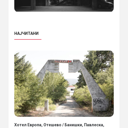
НАЈЧИТАНИ
Хотел Европа, Отешево / Банишки, Павлеска,