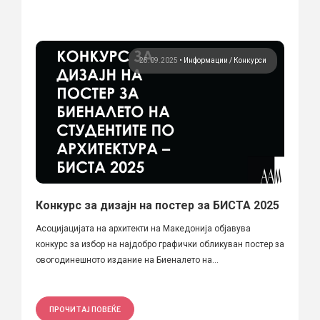
25.09.2025
•
Информации
Конкурси
Конкурс за дизајн на постер за БИСТА 2025
Асоцијацијата на архитекти на Македонија објавува
конкурс за избор на најдобро графички обликуван постер за
овогодинешното издание на Биеналето на...
ПРОЧИТАЈ ПОВЕЌЕ