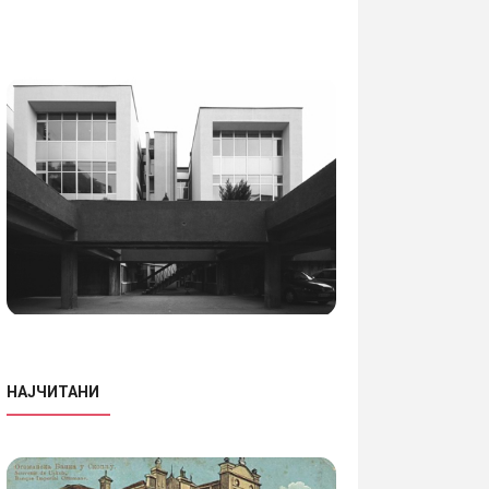
НАЈЧИТАНИ