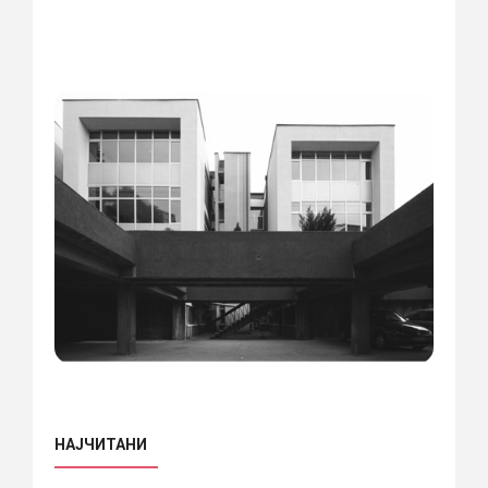
НАЈЧИТАНИ