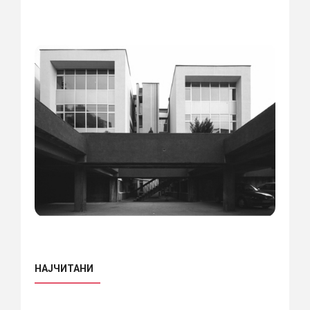
НАЈЧИТАНИ