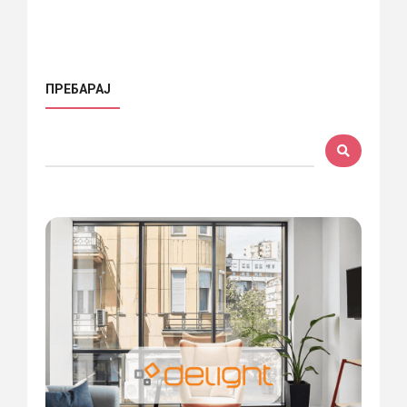
ПРЕБАРАЈ