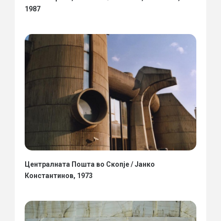
1987
Централната Пошта во Скопје / Јанко
Константинов, 1973