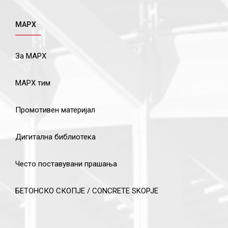
МАРХ
За МАРХ
МАРХ тим
Промотивен материјал
Дигитална библиотека
Често поставувани прашања
БЕТОНСКО СКОПЈЕ / CONCRETE SKOPJE