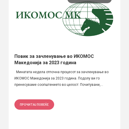
Повик за зачленување во ИКОМОС
Македонија за 2023 година
Минатата недела отпочна процесот за зачленување во
ИКОМОС Македонија за 2023 година. Подолу ви го
пренесуваме соопштението во целост: Почитувани,...
ПРОЧИТАЈ ПОВЕЌЕ