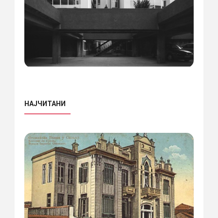
НАЈЧИТАНИ