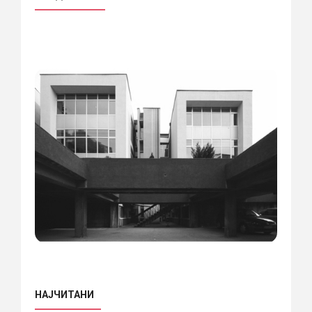
НАЈЧИТАНИ