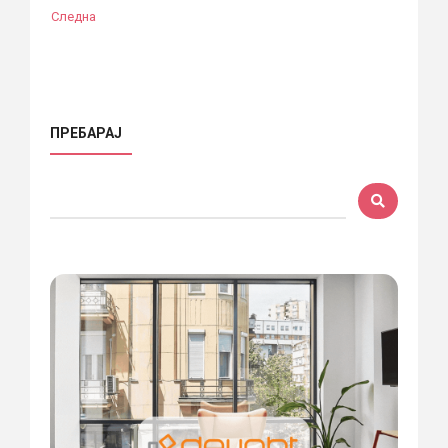
Следна
ПРЕБАРАЈ